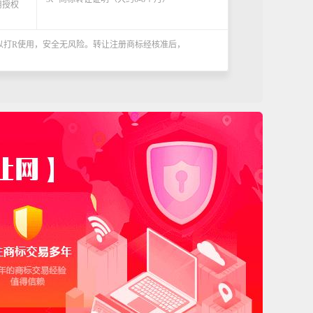
用授权
可以打R使用，安全无风险。转让注册商标经核准后，