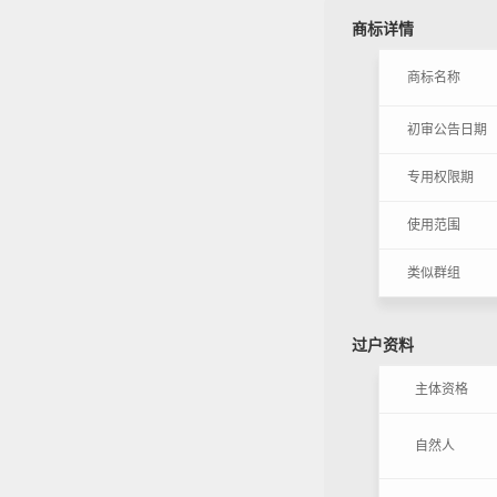
商标详情
商标名称
初审公告日期
专用权限期
使用范围
类似群组
过户资料
主体资格
自然人