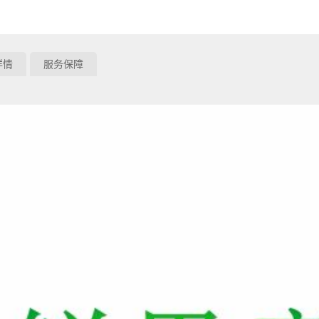
详情
服务保障