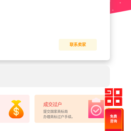
联系卖家
成交过户
提交国家商标局
免费
办理商标过户手续。
咨询