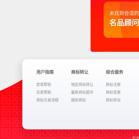
未找到合适的
名品顾问
用户指南
商标转让
综合服务
卖家帮助
地区商标转让
商标注册
买家帮助
最新商标超市
商标变更
商标交易流程
国际商标
商标异议
名