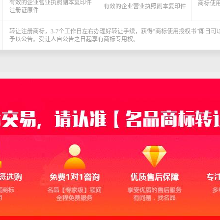
有效的企业营业执照副本复印件
商标使
有效的企业营业执照副本复印件
注册证原件
转让注册商标，3-7个工作日左右办理好转让手续，获得“商标使用授权书”即日
予以公告。受让人自公告之日起享有商标专用权。