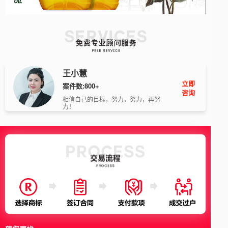
王小慧
立即
案件数:800+
咨询
相信自己的目标，努力，努力，再努
力！