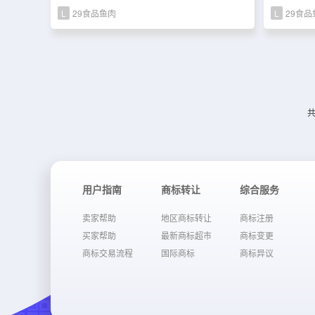
L
29食品鱼肉
L
29食品
共
用户指南
商标转让
综合服务
卖家帮助
地区商标转让
商标注册
买家帮助
最新商标超市
商标变更
商标交易流程
国际商标
商标异议