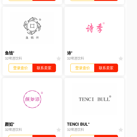
鱼钱*
诗*
32啤酒饮料
32啤酒饮料
登录查价
联系卖家
登录查价
联系卖家
颜如*
TENCI BUL*
32啤酒饮料
32啤酒饮料