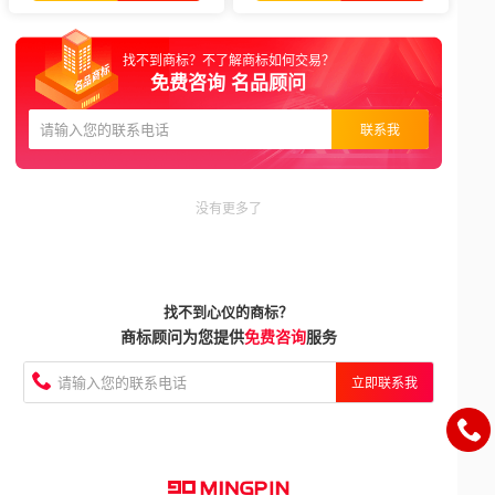
找不到商标？不了解商标如何交易？
免费咨询 名品顾问
联系我
没有更多了
找不到心仪的商标？
商标顾问为您提供
免费咨询
服务
立即联系我