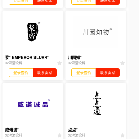
登录查价
联系卖家
登录查价
联系卖家
浆* EMPEROR SLURR*
川园知*
32啤酒饮料
32啤酒饮料
登录查价
联系卖家
登录查价
联系卖家
威诺诚*
点点*
32啤酒饮料
32啤酒饮料