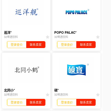
巡洋*
POPO PALAC*
32啤酒饮料
32啤酒饮料
登录查价
联系卖家
登录查价
联系卖家
北同小*
硕*
32啤酒饮料
32啤酒饮料
登录查价
联系卖家
登录查价
联系卖家