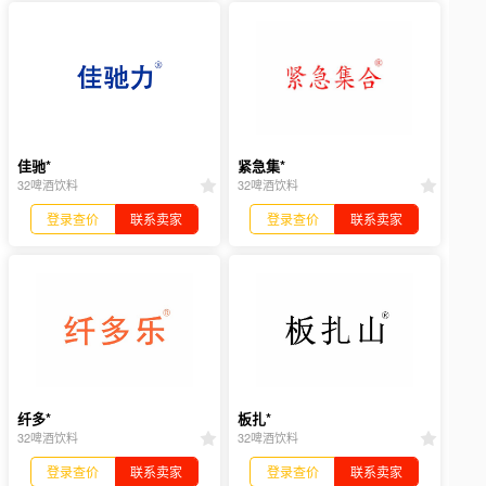
佳驰*
紧急集*
32啤酒饮料
32啤酒饮料
登录查价
联系卖家
登录查价
联系卖家
纤多*
板扎*
32啤酒饮料
32啤酒饮料
登录查价
联系卖家
登录查价
联系卖家