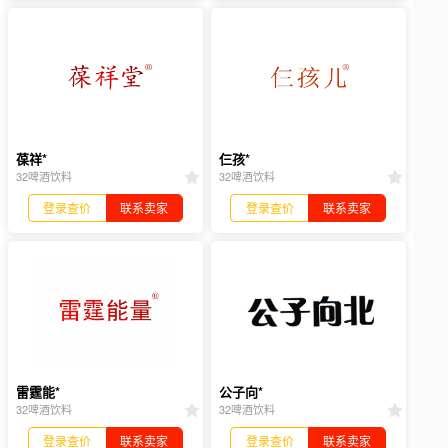
葆祥*
仨孩*
32啤酒饮料
32啤酒饮料
登录查价
联系卖家
登录查价
联系卖家
雷霆能*
公子向*
32啤酒饮料
32啤酒饮料
登录查价
联系卖家
登录查价
联系卖家