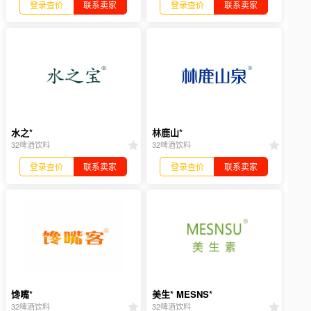
登录查价
联系卖家
登录查价
联系卖家
水之*
林鹿山*
32啤酒饮料
32啤酒饮料
登录查价
联系卖家
登录查价
联系卖家
馋嘴*
美生* MESNS*
32啤酒饮料
32啤酒饮料