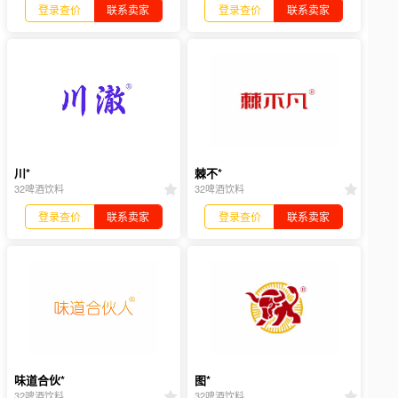
登录查价
联系卖家
登录查价
联系卖家
川*
棘不*
32啤酒饮料
32啤酒饮料
登录查价
联系卖家
登录查价
联系卖家
味道合伙*
图*
32啤酒饮料
32啤酒饮料