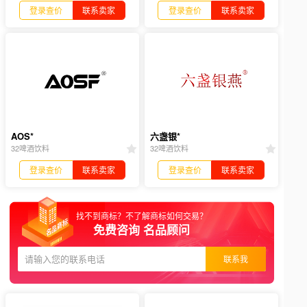
登录查价
联系卖家
登录查价
联系卖家
AOS*
六盏银*
32啤酒饮料
32啤酒饮料
登录查价
联系卖家
登录查价
联系卖家
找不到商标？不了解商标如何交易？
免费咨询 名品顾问
联系我