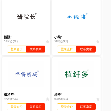
酱院*
小纯*
32啤酒饮料
32啤酒饮料
登录查价
联系卖家
登录查价
联系卖家
悍将密*
植纤*
32啤酒饮料
32啤酒饮料
登录查价
联系卖家
登录查价
联系卖家