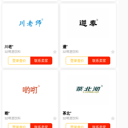
川老*
遵*
32啤酒饮料
32啤酒饮料
登录查价
联系卖家
登录查价
联系卖家
啲*
茶北*
32啤酒饮料
32啤酒饮料
登录查价
联系卖家
登录查价
联系卖家