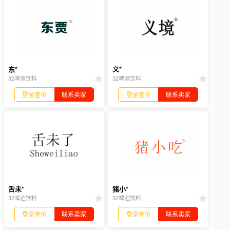
东*
义*
32啤酒饮料
32啤酒饮料
登录查价
联系卖家
登录查价
联系卖家
舌未*
猪小*
32啤酒饮料
32啤酒饮料
登录查价
联系卖家
登录查价
联系卖家