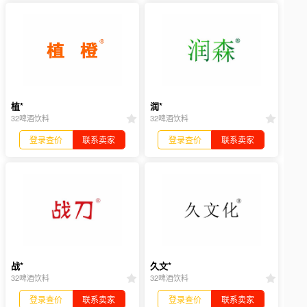
植*
润*
32啤酒饮料
32啤酒饮料
登录查价
联系卖家
登录查价
联系卖家
战*
久文*
32啤酒饮料
32啤酒饮料
登录查价
联系卖家
登录查价
联系卖家