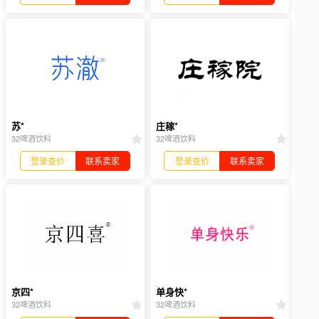
苏*
庄稼*
32啤酒饮料
32啤酒饮料
登录查价
联系卖家
登录查价
联系卖家
京四*
单身快*
32啤酒饮料
32啤酒饮料