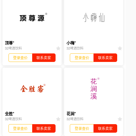
顶尊*
小嗨*
32啤酒饮料
32啤酒饮料
登录查价
联系卖家
登录查价
联系卖家
全胜*
花涧*
32啤酒饮料
32啤酒饮料
登录查价
联系卖家
登录查价
联系卖家