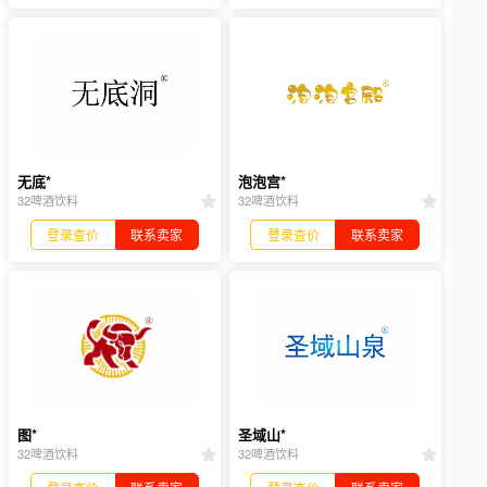
无底*
泡泡宫*
32啤酒饮料
32啤酒饮料
登录查价
联系卖家
登录查价
联系卖家
图*
圣域山*
32啤酒饮料
32啤酒饮料