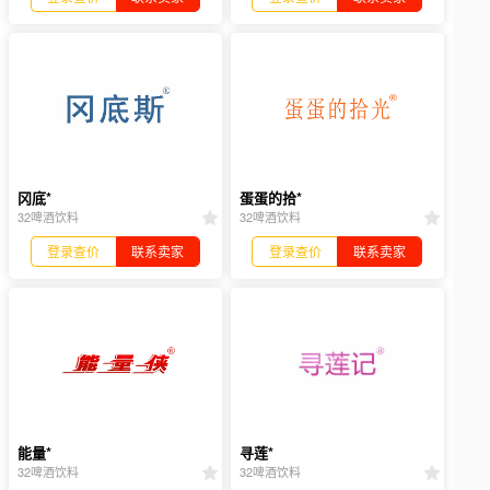
冈底*
蛋蛋的拾*
32啤酒饮料
32啤酒饮料
登录查价
联系卖家
登录查价
联系卖家
能量*
寻莲*
32啤酒饮料
32啤酒饮料