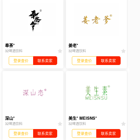
奉茶*
姜老*
32啤酒饮料
32啤酒饮料
登录查价
联系卖家
登录查价
联系卖家
深山*
美生* MEISNS*
32啤酒饮料
32啤酒饮料
登录查价
联系卖家
登录查价
联系卖家