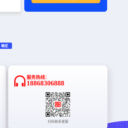
确定
服务热线：
18868306888
扫码联系客服