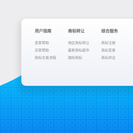
用户指南
商标转让
综合服务
卖家帮助
地区商标转让
商标注册
买家帮助
最新商标超市
商标变更
商标交易流程
国际商标
商标异议