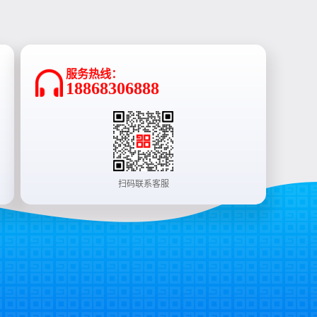
服务热线：
18868306888
扫码联系客服