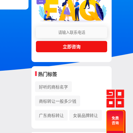
立即咨询
热门标签
好听的商标名字
商标转让一般多少钱
广东商标转让
女装品牌转让
免费
咨询