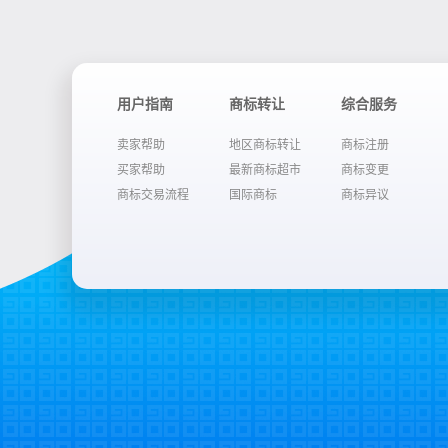
用户指南
商标转让
综合服务
卖家帮助
地区商标转让
商标注册
买家帮助
最新商标超市
商标变更
商标交易流程
国际商标
商标异议