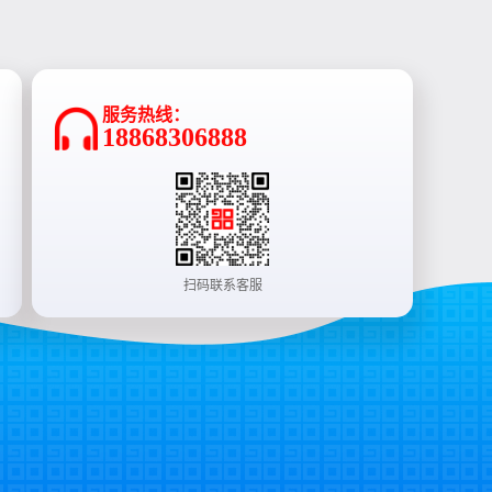
服务热线：
18868306888
扫码联系客服