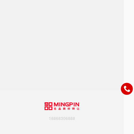
18868306888