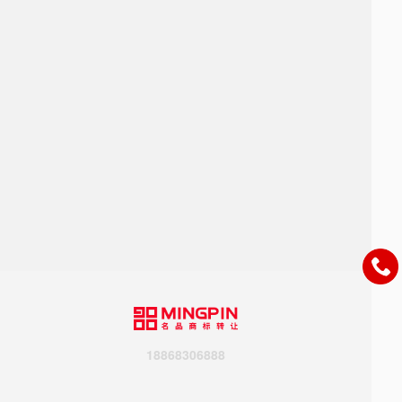
18868306888