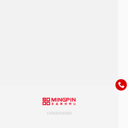
18868306888