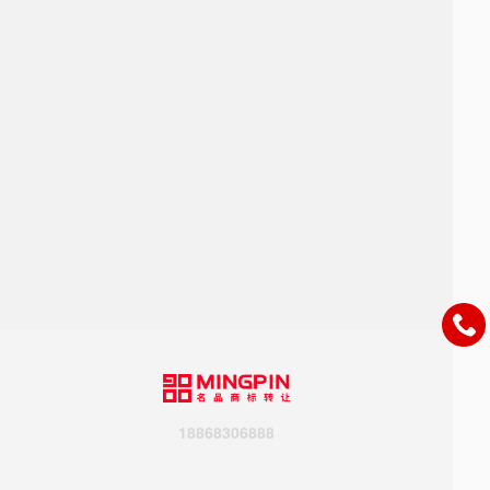
18868306888