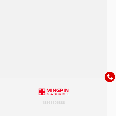
18868306888