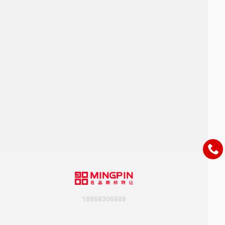
18868306888