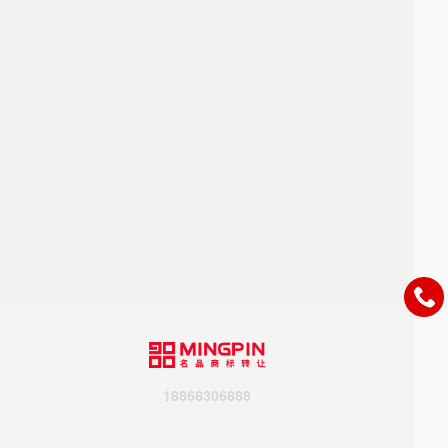
18868306888