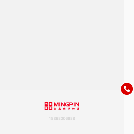
18868306888