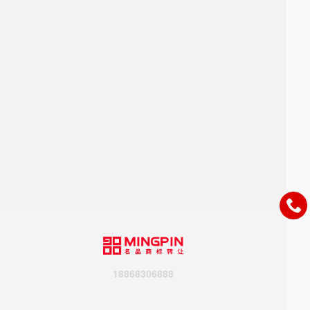
18868306888