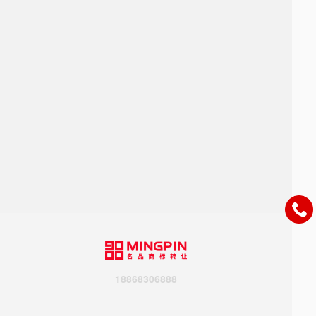
18868306888