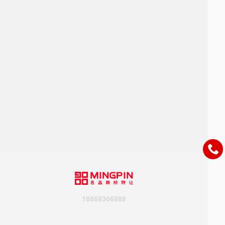
18868306888