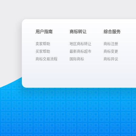
用户指南
商标转让
综合服务
卖家帮助
地区商标转让
商标注册
买家帮助
最新商标超市
商标变更
商标交易流程
国际商标
商标异议