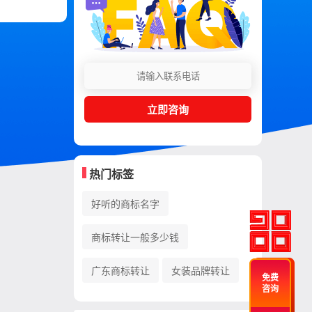
立即咨询
热门标签
好听的商标名字
商标转让一般多少钱
广东商标转让
女装品牌转让
免费
咨询