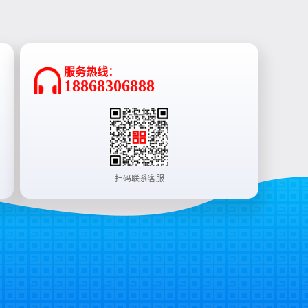
服务热线：
18868306888
扫码联系客服