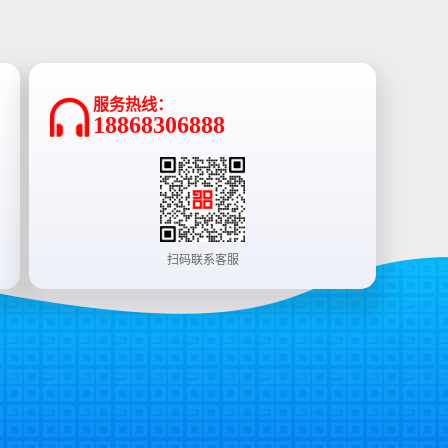
服务热线：
18868306888
扫码联系客服