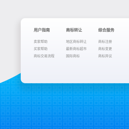
用户指南
商标转让
综合服务
卖家帮助
地区商标转让
商标注册
买家帮助
最新商标超市
商标变更
商标交易流程
国际商标
商标异议