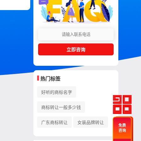
立即咨询
热门标签
好听的商标名字
商标转让一般多少钱
广东商标转让
女装品牌转让
免费
咨询