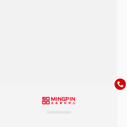
18868306888