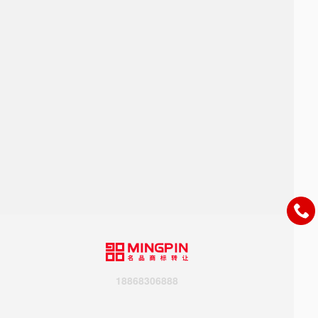
18868306888