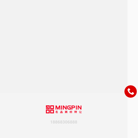
18868306888