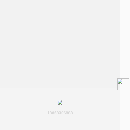
18868306888