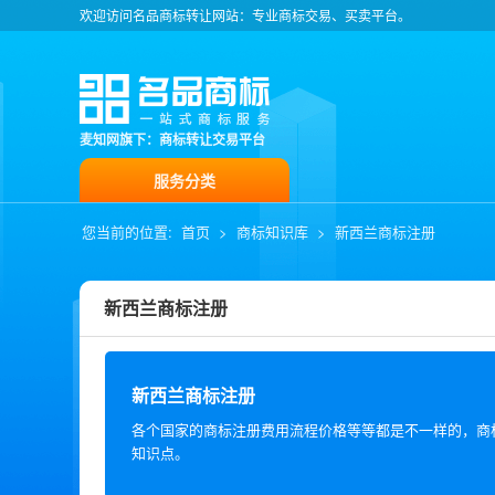
欢迎访问名品商标转让网站：专业商标交易、买卖平台。
麦知网旗下：商标转让交易平台
服务分类
您当前的位置:
首页
>
商标知识库
>
新西兰商标注册
新西兰商标注册
新西兰商标注册
各个国家的商标注册费用流程价格等等都是不一样的，商
知识点。