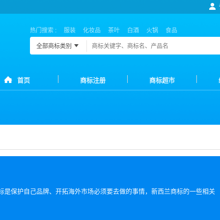
热门搜索 :
服装
化妆品
茶叶
白酒
火锅
食品
全部商标类别
首页
商标注册
商标超市
标是保护自己品牌、开拓海外市场必须要去做的事情，新西兰商标的一些相关