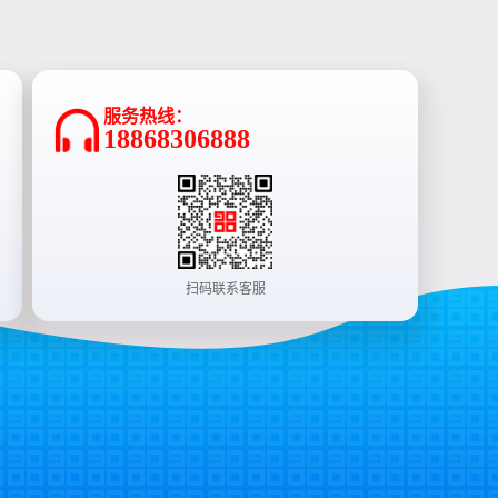
服务热线：
18868306888
扫码联系客服