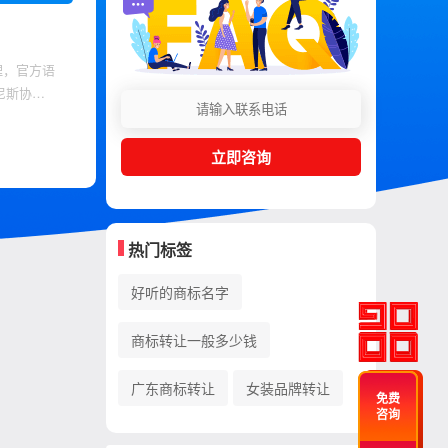
理，官方语
尼斯协
是什么
立即咨询
热门标签
好听的商标名字
商标转让一般多少钱
广东商标转让
女装品牌转让
免费
咨询