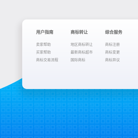
用户指南
商标转让
综合服务
卖家帮助
地区商标转让
商标注册
买家帮助
最新商标超市
商标变更
商标交易流程
国际商标
商标异议