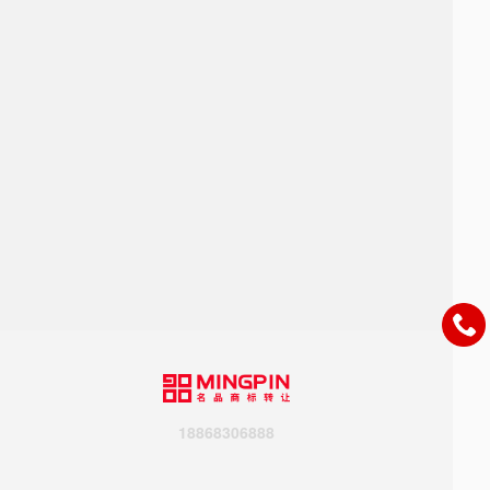
18868306888