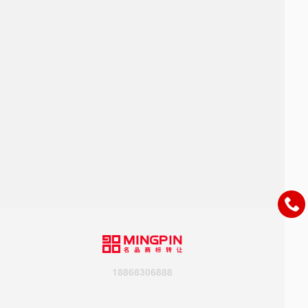
18868306888