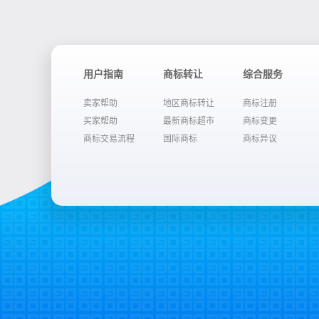
用户指南
商标转让
综合服务
卖家帮助
地区商标转让
商标注册
买家帮助
最新商标超市
商标变更
商标交易流程
国际商标
商标异议