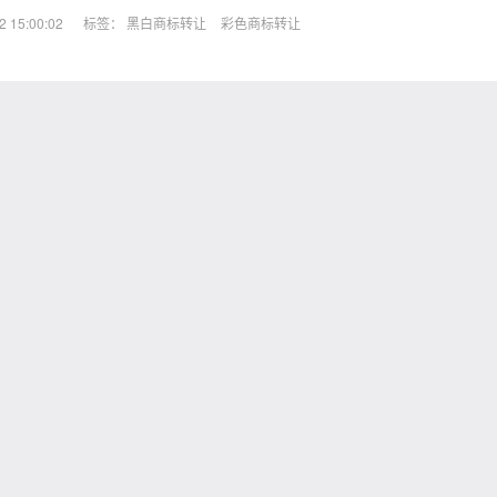
15:00:02
标签：
黑白商标转让
彩色商标转让