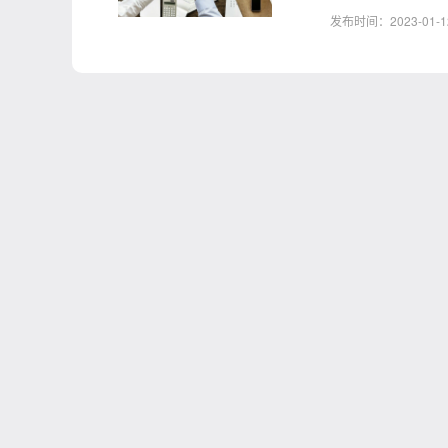
发布时间：2023-01-12 