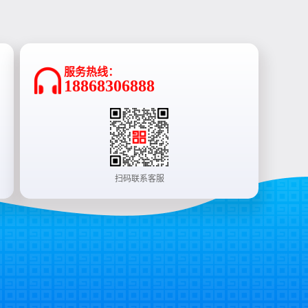
服务热线：
18868306888
扫码联系客服