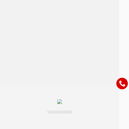
18868306888