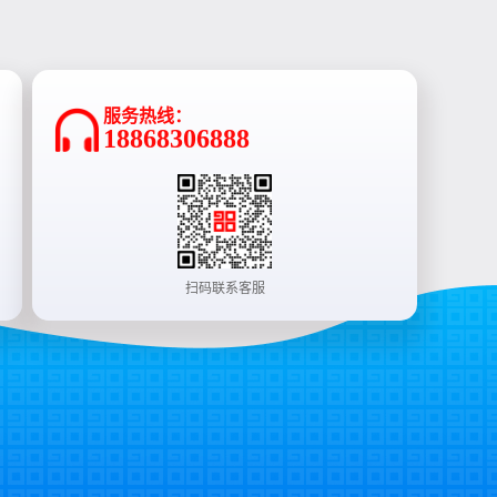
服务热线：
18868306888
扫码联系客服