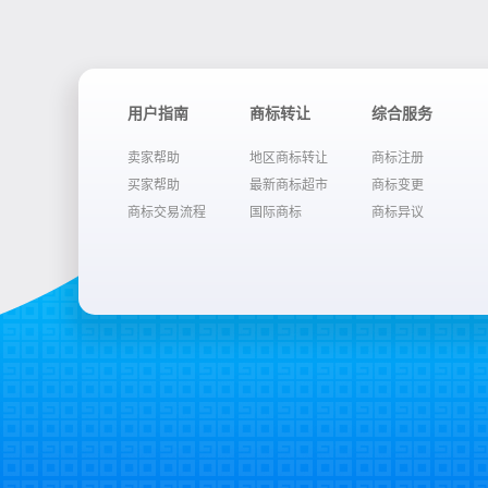
用户指南
商标转让
综合服务
卖家帮助
地区商标转让
商标注册
买家帮助
最新商标超市
商标变更
商标交易流程
国际商标
商标异议