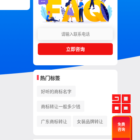
立即咨询
热门标签
好听的商标名字
商标转让一般多少钱
广东商标转让
女装品牌转让
免费
咨询