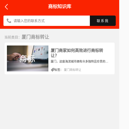
商标知识库
联系我
厦门商标转让
当前类目：
厦门商家如何高效进行商标转
让？
厦门，这座海滨城市拥有众多独特且珍贵的特色产品。然而，随着市场的日益繁荣和竞争的加剧，一个引人注目的商标成为了商家在同类产品中脱颖而出的关键。那么，厦门的商家们应该如何高效地进行商标转让呢？让我们一起来了解下。
标签：
厦门商标转让