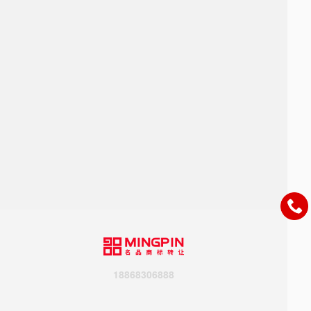
18868306888