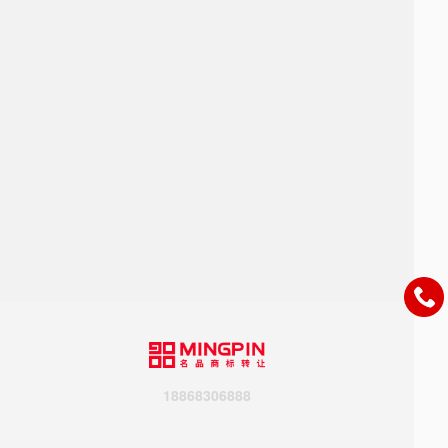
18868306888