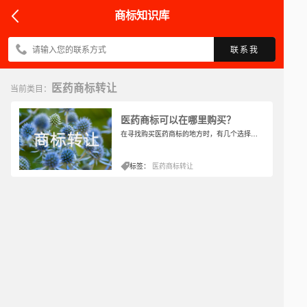
商标知识库
联系我
医药商标转让
当前类目：
医药商标可以在哪里购买？
在寻找购买医药商标的地方时，有几个选择。首先可以考虑通过商标专业机构或中介进行购买，这些机构会提供详细的商标信息和咨询服务。其次，可以关注商标交易平台，这些平台提供各种医药商标的购买和转让服务，让买家和卖家可以搭建起联系。最后，可以考虑参加商标拍卖会，这些拍卖会经常会有医药领域的商标出售，通过参与拍卖可以获得自己需要的商标。
标签：
医药商标转让