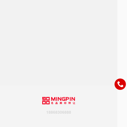
18868306888