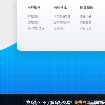
用户指南
商标转让
综合服务
卖家帮助
地区商标转让
商标注册
买家帮助
最新商标超市
商标变更
商标交易流程
国际商标
商标异议
找商标？不了解商标交易？
免费咨询
品牌顾