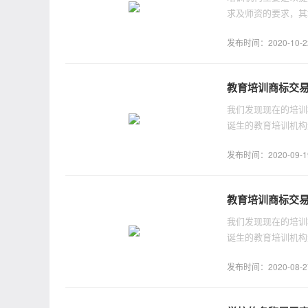
求及师资的要求，其
发布时间：2020-10-22 
教育培训商标交
我们发现现在的培训
诞生的教育培训机构
教育培训商标。
发布时间：2020-09-19 
教育培训商标交
我们发现现在的培训
诞生的教育培训机构
教育培训商标。
发布时间：2020-08-27 