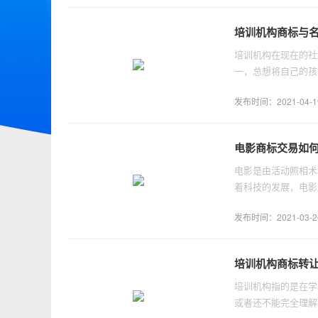
培训机构商标与
培训机构在现在的社
一，总想将自己的孩
将会怎样选择？
发布时间：2021-04-19 
电影商标交易如
电影是由活动照相术
着科技的发展，电影
发布时间：2021-03-20 
培训机构商标转
培训机构指的是在学
或者还不能完全理解