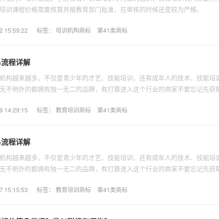
培训课程价格需要核算并报教育部门批准，在审核的时候还是较为严格。
15:59:22
标签：
培训机构商标
第41类商标
易流程详解
机构越来越多，不仅是青少年的才艺、技能培训，还有成年人的技术、技能培
无不例外的都拥有独一无二的品牌，有打算进入这个行业的商家不要忘记先获
14:29:15
标签：
教育培训商标
第41类商标
易流程详解
机构越来越多，不仅是青少年的才艺、技能培训，还有成年人的技术、技能培
无不例外的都拥有独一无二的品牌，有打算进入这个行业的商家不要忘记先获
15:15:53
标签：
教育培训商标
第41类商标