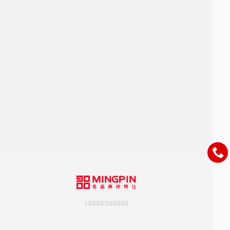
18868306888