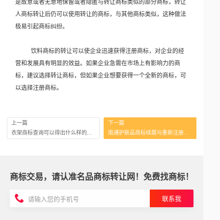
是故意或者无意地保留或者隐匿与转让商标类似的部分商标，转让
人商标转让后仍可以使用转让的商标，与其他商标类似，这种做法
极易引起商标纠纷。
饮料商标的转让可以使企业迅速获得注册商标，对企业的经
营和发展具有明显的效益。如果企业急需在市场上有影响力的商
标，建议选择转让商标，但如果企业想要获得一个全新的商标，可
以选择注册商标。
上一篇
下一篇
衣架商标查询可以得出什么样的信息？
南通护肤品商标续展与重新注册哪方更占据优势？
商标交易，请认准名品商标转让网！免费找商标！
联系我