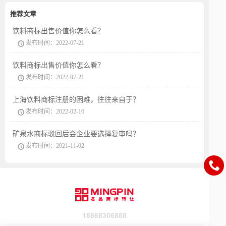
推荐文章
饮料商标出售价值你怎么看？
发布时间：2022-07-21
饮料商标出售价值你怎么看？
发布时间：2022-07-21
上海饮料商标注册的困难，往往来自于？
发布时间：2022-02-16
矿泉水商标驳回后会企业要选择复审吗？
发布时间：2021-11-02
18868306888