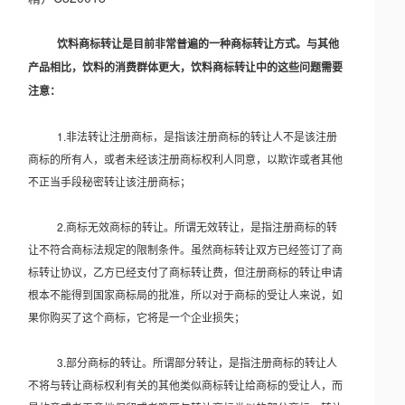
饮料商标转让是目前非常普遍的一种商标转让方式。与其他
产品相比，饮料的消费群体更大，饮料商标转让中的这些问题需要
注意：
1.非法转让注册商标，是指该注册商标的转让人不是该注册
商标的所有人，或者未经该注册商标权利人同意，以欺诈或者其他
不正当手段秘密转让该注册商标；
2.商标无效商标的转让。所谓无效转让，是指注册商标的转
让不符合商标法规定的限制条件。虽然商标转让双方已经签订了商
标转让协议，乙方已经支付了商标转让费，但注册商标的转让申请
根本不能得到国家商标局的批准，所以对于商标的受让人来说，如
果你购买了这个商标，它将是一个企业损失；
3.部分商标的转让。所谓部分转让，是指注册商标的转让人
不将与转让商标权利有关的其他类似商标转让给商标的受让人，而