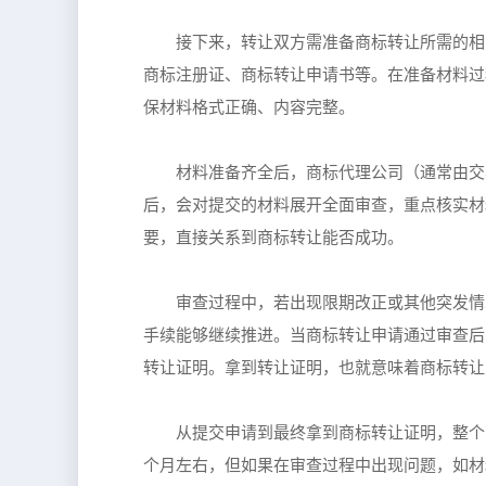
接下来，转让双方需准备商标转让所需的相
商标注册证、商标转让申请书等。在准备材料过
保材料格式正确、内容完整。
材料准备齐全后，商标代理公司（通常由交
后，会对提交的材料展开全面审查，重点核实材
要，直接关系到商标转让能否成功。
审查过程中，若出现限期改正或其他突发情
手续能够继续推进。当商标转让申请通过审查后
转让证明。拿到转让证明，也就意味着商标转让
从提交申请到最终拿到商标转让证明，整个商
个月左右，但如果在审查过程中出现问题，如材