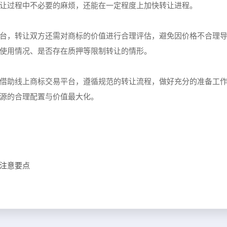
让过程中不必要的麻烦，还能在一定程度上加快转让进程。
台，转让双方还需对商标的价值进行合理评估，避免因价格不合理
使用情况、是否存在质押等限制转让的情形。
借助线上商标交易平台，遵循规范的转让流程，做好充分的准备工
源的合理配置与价值最大化。
注意要点