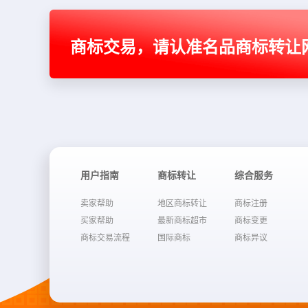
商标交易，请认准名品商标转让
用户指南
商标转让
综合服务
卖家帮助
地区商标转让
商标注册
买家帮助
最新商标超市
商标变更
商标交易流程
国际商标
商标异议