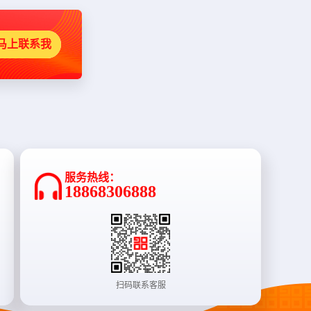
马上联系我
服务热线：
18868306888
扫码联系客服