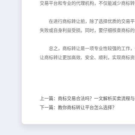
交易平台和专业的代理机构，不仅能减少商标转
在进行商标转让前，除了选择优质的交易平
失败或自身利益受损。同时，要仔细核查商标的
总之，商标转让是一项专业性较强的工作，
让商标转让更加高效、安全、顺利，实现商标资
上一篇：
商标交易合法吗？一文解析买卖流程与
下一篇：
教你商标转让平台怎么选择？