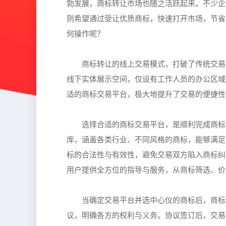
勃发展，商标转让市场也随之活跃起来。不少企
则希望通过受让优质商标，快速打开市场，节省
何操作呢？
商标转让的线上交易模式，打破了传统交易
线下实体展示空间，仅设有工作人员的办公区域
适的商标交易平台，极大地提升了交易的便捷性
选择合适的商标交易平台，是顺利完成商标
库，涵盖各类行业、不同风格的商标，能够满足
标的合法性与有效性，避免交易双方陷入商标纠
用户提供全方位的指导与服务，从商标筛选、价
当确定交易平台并选中心仪的商标后，商标
议，明确各方的权利与义务。协议签订后，交易