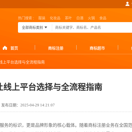
热门搜索 :
服装
化妆品
茶叶
白酒
火锅
食品
全部商标类别
首页
商标注册
商标超市
线上平台选择与全流程指南
让线上平台选择与全流程指南
发布日期：2025-04-29 14:21:07
服务的标识，更是品牌形象的核心载体。随着商标注册业务在全国