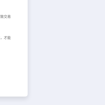
导致交易
作，才能