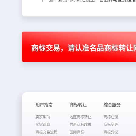
商标交易，请认准名品商标转让
用户指南
商标转让
综合服务
卖家帮助
地区商标转让
商标注册
买家帮助
最新商标超市
商标变更
商标交易流程
国际商标
商标异议