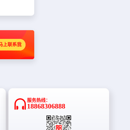
马上联系我
服务热线：
18868306888