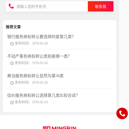
联系我
推荐文章
银行服务商标转让要选择的是第几类？
发布时间：1970-01-01
不动产事务商标转让类别是哪一类？
发布时间：1970-01-01
典当服务商标转让显然为第36类
发布时间：1970-01-01
估价服务商标转让选择第几类比较合适？
发布时间：1970-01-01