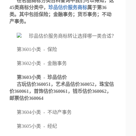
在名品商标分类百科查询中我们可以得知，这
45类商标分类中，
珍品估价服务商标
属于第36
类。其中包括保险；金融事务；货币事务；不动
产事务。
第3601小类 - 保险
第3602小类 - 金融事务
第3603小类 - 珍品估价
古玩估价360051，艺术品估价360052，珠宝估
价360061，首饰估价360061，钱币估价360062，
邮票估价360064
第3604小类 - 不动产事务
第3605小类 - 经纪