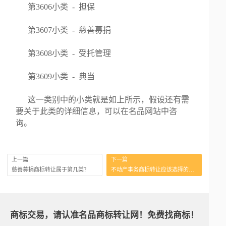
第3606小类 - 担保
第3607小类 - 慈善募捐
第3608小类 - 受托管理
第3609小类 - 典当
这一类别中的小类就是如上所示，假设还有需
要关于此类的详细信息，可以在名品网站中咨
询。
上一篇
下一篇
慈善募捐商标转让属于第几类？
不动产事务商标转让应该选择的类别是？
商标交易，请认准名品商标转让网！免费找商标！