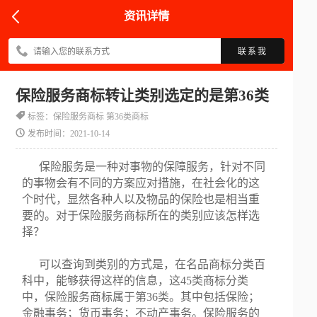
资讯详情
联系我
保险服务商标转让类别选定的是第36类
标签：保险服务商标 第36类商标
发布时间：2021-10-14
保险服务是一种对事物的保障服务，针对不同
的事物会有不同的方案应对措施，在社会化的这
个时代，显然各种人以及物品的保险也是相当重
要的。对于保险服务商标所在的类别应该怎样选
择？
可以查询到类别的方式是，在名品商标分类百
科中，能够获得这样的信息，这45类商标分类
中，保险服务商标属于第36类。其中包括保险；
金融事务；货币事务；不动产事务。保险服务的