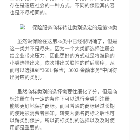
存在是适应社会的一种方式，不同的保险其内容
也是不尽相同的。
虽然说保险在这第36类中已经很明确了，但是
这一类并不是尽头。因为一个大类都选择注册会
给企业带来压力，因此更好的方式就是将准确的
小类选择出来，依次排出关联性的前后顺序，从
而可以选择到“3601-保险；3602-金融事务”中间得
出对应的类别。
虽然商标类别的选择需要往细化了分，但是商
标注册在有一定的条件下可以进行全类别注册，
能够更好地保护商标。而且普通的商标经过长期
的使用被消费者熟知，转变为驰名商标之后也可
以跨类别保护。所以商标类别的选择以及及时使
用都是重要的。