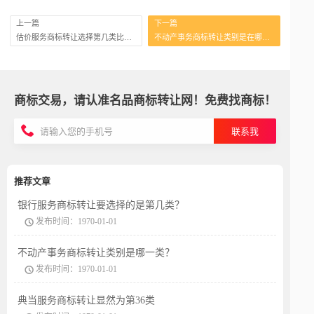
上一篇
下一篇
估价服务商标转让选择第几类比较合适？
不动产事务商标转让类别是在哪一类中呢？
商标交易，请认准名品商标转让网！免费找商标！
联系我
推荐文章
银行服务商标转让要选择的是第几类？
发布时间：1970-01-01
不动产事务商标转让类别是哪一类？
发布时间：1970-01-01
典当服务商标转让显然为第36类