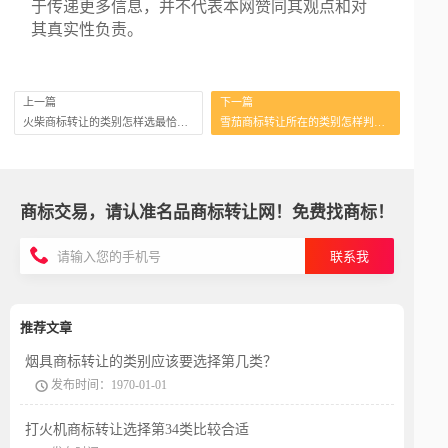
于传递更多信息，并不代表本网赞同其观点和对
其真实性负责。
上一篇
下一篇
火柴商标转让的类别怎样选最恰当？
雪茄商标转让所在的类别怎样判断？
商标交易，请认准名品商标转让网！免费找商标！
联系我
推荐文章
烟具商标转让的类别应该要选择第几类？
发布时间：1970-01-01
打火机商标转让选择第34类比较合适