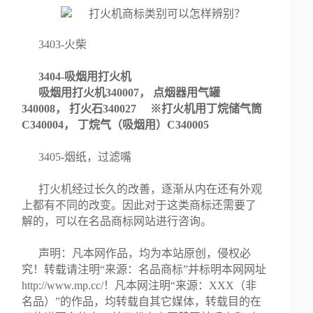
3403-火柴
3404-吸烟用打火机
吸烟用打火机340007， 点烟器用气罐
340008， 打火石340027 ※打火机用丁烷储气筒
C340004， 丁烷气（吸烟用）C340005
3405-烟纸，过滤嘴
打火机经过长久的改善，逐渐从内在还有外观
上都有不同的改变。因此对于这类商标还需要了
解的，可以在名品商标网站进行咨询。
声明：凡本网作品，均为本站原创，侵权必
究！转载请注明“来源：名品商标”并标明本网网址
http://www.mp.cc/！凡本网注明“来源：XXX（非
名品）”的作品，均转载自其它媒体，转载目的在