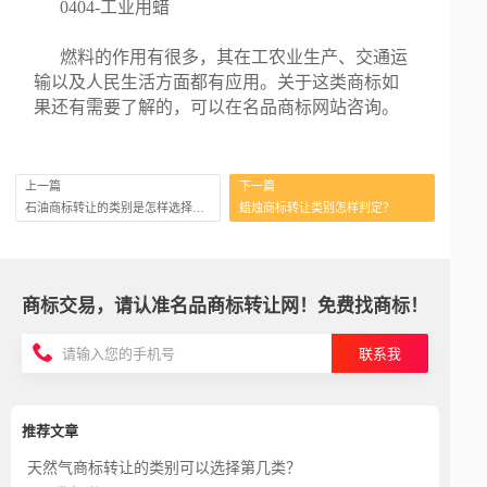
0404-工业用蜡
燃料的作用有很多，其在工农业生产、交通运
输以及人民生活方面都有应用。关于这类商标如
果还有需要了解的，可以在名品商标网站咨询。
上一篇
下一篇
石油商标转让的类别是怎样选择的？
蜡烛商标转让类别怎样判定？
商标交易，请认准名品商标转让网！免费找商标！
联系我
推荐文章
天然气商标转让的类别可以选择第几类？