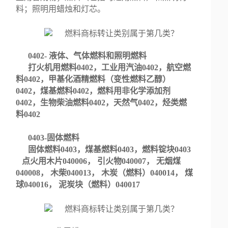
料；照明用蜡烛和灯芯。
0402- 液体、气体燃料和照明燃料
打火机用燃料0402，工业用汽油0402，航空燃
料0402，甲基化酒精燃料（变性燃料乙醇）
0402，煤基燃料0402，燃料用非化学添加剂
0402，生物柴油燃料0402，天然气0402，烃类燃
料0402
0403-固体燃料
固体燃料0403，煤基燃料0403，燃料锭块0403
点火用木片040006， 引火物040007， 无烟煤
040008， 木柴040013， 木炭（燃料）040014， 煤
球040016， 泥炭块（燃料）040017