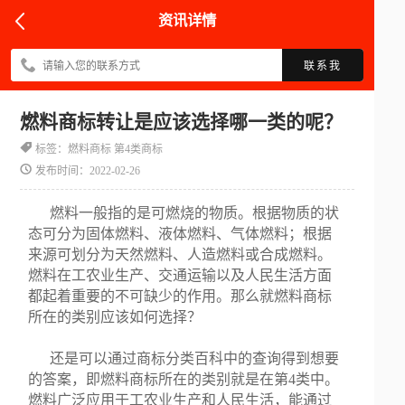
资讯详情
联系我
燃料商标转让是应该选择哪一类的呢？
标签：燃料商标 第4类商标
发布时间：2022-02-26
燃料一般指的是可燃烧的物质。根据物质的状
态可分为固体燃料、液体燃料、气体燃料；根据
来源可划分为天然燃料、人造燃料或合成燃料。
燃料在工农业生产、交通运输以及人民生活方面
都起着重要的不可缺少的作用。那么就燃料商标
所在的类别应该如何选择？
还是可以通过商标分类百科中的查询得到想要
的答案，即燃料商标所在的类别就是在第4类中。
燃料广泛应用于工农业生产和人民生活，能通过