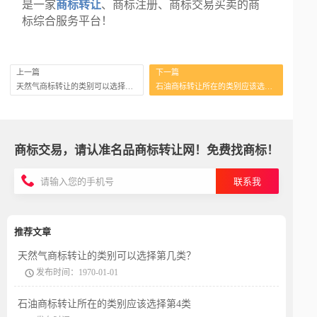
是一家
商标转让
、商标注册、商标交易买卖的商
标综合服务平台！
上一篇
下一篇
天然气商标转让的类别可以选择第几类？
石油商标转让所在的类别应该选择第4类
商标交易，请认准名品商标转让网！免费找商标！
联系我
推荐文章
天然气商标转让的类别可以选择第几类？
发布时间：1970-01-01
石油商标转让所在的类别应该选择第4类