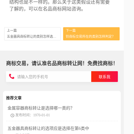
结构也是不一样的。那么关于这类假设还有需要
了解的，可以在名品商标网站咨询。
上一篇
下一篇
五金器具商标转让的类别怎样选择？
铃商标交易所在的类别怎样判定？
商标交易，请认准名品商标转让网！免费找商标！
联系我
推荐文章
金属容器商标转让是选择哪一类的？
发布时间：1970-01-01
五金器具商标转让的选项应是选择在第6类中