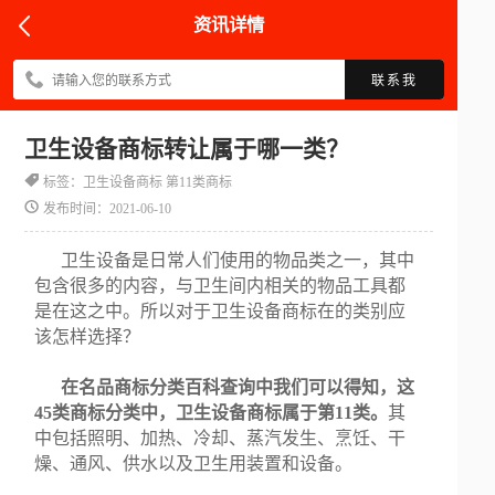
资讯详情
联系我
卫生设备商标转让属于哪一类？
标签：卫生设备商标 第11类商标
发布时间：2021-06-10
卫生设备是日常人们使用的物品类之一，其中
包含很多的内容，与卫生间内相关的物品工具都
是在这之中。所以对于卫生设备商标在的类别应
该怎样选择？
在名品商标分类百科查询中我们可以得知，这
45类商标分类中，卫生设备商标属于第11类。
其
中包括照明、加热、冷却、蒸汽发生、烹饪、干
燥、通风、供水以及卫生用装置和设备。