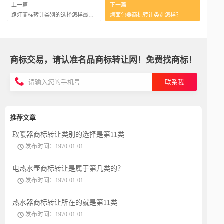
上一篇
下一篇
路灯商标转让类别的选择怎样最准确？
烤面包器商标转让类别怎样？
商标交易，请认准名品商标转让网！免费找商标！
联系我
推荐文章
取暖器商标转让类别的选择是第11类
发布时间：1970-01-01
电热水壶商标转让是属于第几类的？
发布时间：1970-01-01
热水器商标转让所在的就是第11类
发布时间：1970-01-01