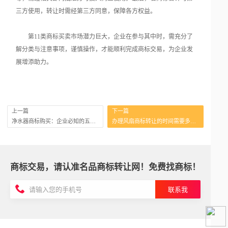
三方使用，转让时需经第三方同意，保障各方权益。
第11类商标买卖市场潜力巨大，企业在参与其中时，需充分了
解分类与注意事项，谨慎操作，才能顺利完成商标交易，为企业发
展增添助力。
上一篇
下一篇
净水器商标购买：企业必知的五大核心要点
办理风扇商标转让的时间需要多久？
商标交易，请认准名品商标转让网！免费找商标！
联系我