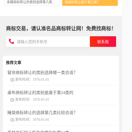
床幔商标转让的类别选择第几类最为合适？
毡商标转让属于第几类？
商标交易，请认准名品商标转让网！免费找商标！
联系我
推荐文章
窗帘商标转让的类别选择哪一类合适？
发布时间：1970-01-01
桌布商标转让的类别是属于第24类的
发布时间：1970-01-01
睡袋商标转让的选择第几类比较合适？
发布时间：1970-01-01