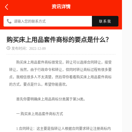
资讯详情
联系我
购买床上用品套件商标的要点是什么？
发布时间：2022-12-09
购买床上用品套件商标很常见，转让可以选择合同转让，接受
转让，当然，由于行政命令和转让，但同时转让商标过程有很多要
点，我相信很多人不太清楚，然后带你看看购买床上用品套件商标
的方式，要点是什么，希望你能喜欢。
首先你要明确床上用品商标分类属于第24类。
一.购买床上用品套件商标方式
1.合同转让：这主要是指转让人根据合同要求转让注册商标内