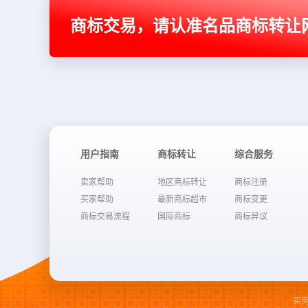
商标交易，请认准名品商标转让
用户指南
商标转让
综合服务
卖家帮助
地区商标转让
商标注册
买家帮助
最新商标超市
商标变更
商标交易流程
国际商标
商标异议
买