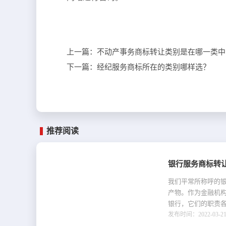
上一篇：
不动产事务商标转让类别是在哪一类中
下一篇：
经纪服务商标所在的类别哪样选？
推荐阅读
银行服务商标转
我们平常所称呼的
产物。作为金融机
银行，它们的职责各
发布时间：2022-03-21 