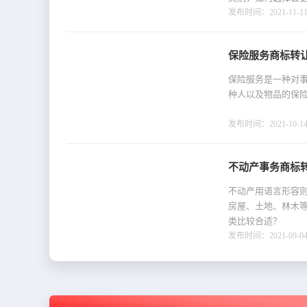
发布时间：2021-11-11 
保险服务商标转让
保险服务是一种对
种人以及物品的保
发布时间：2021-10-14 
不动产事务商标
不动产用语言形容
房屋、土地、林木
类比较合适？
发布时间：2021-09-04 