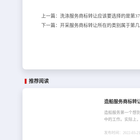
上一篇：
洗涤服务商标转让应该要选择的是第3
下一篇：
开采服务商标转让所在的类别属于第几
推荐阅读
造船服务商标转
造船服务第一个想
中的工作。实际上
发布时间：2022-03-21 