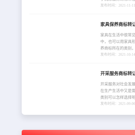
发布时间：2021-11-11 
家具保养商标转
家具在生活中很常
中，也可以用家具
养商标所在的类别
发布时间：2021-10-14 
开采服务商标转
开采服务对社会发
在生产生活中又是
类别可以怎样选择
发布时间：2021-09-06 