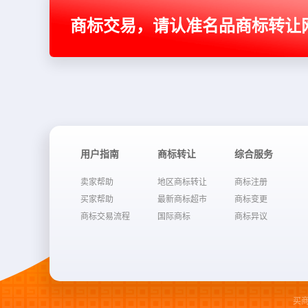
商标交易，请认准名品商标转让
用户指南
商标转让
综合服务
卖家帮助
地区商标转让
商标注册
买家帮助
最新商标超市
商标变更
商标交易流程
国际商标
商标异议
买